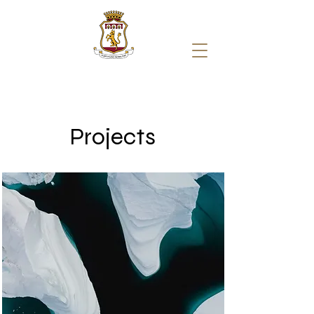
Projects