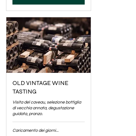
OLD VINTAGE WINE
TASTING
Visita del caveau, selezione bottiglia
di vecchia annata, degustazione
guidata, pranzo.
Caricamento dei giorni...